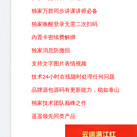
独家万群同步讲课讲师必备
独家唤醒登录无需二次扫码
内置卡密续费解绑
独家消息防撤回
支持文字图片表情视频
技术24小时在线随时处理任何问题
品牌源包源码有更新能力，稳如泰山
独家技术团队巅峰之作
遥遥领先同类产品