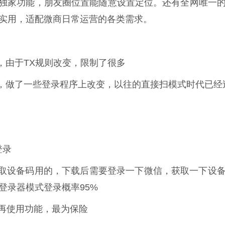
是独家功能，朋友圈位置能随意设置定位。还有全网唯一
实用，适配微商日常运营的各类需求。
，由于TX规则改变，限制了很多
，做了一些登录程序上改变，以往的直接扫模式时代已经
登录
取设备码用的，下载后需要登录一下微信，获取一下设
登录器模式登录概率95%
时再使用功能，最为保险