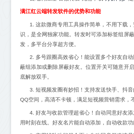
满江红云端转发软件的优势和功能
1. 这款微商专用工具操作简单，不用下载
识，是全网独家功能。转发时可添加标签组屏蔽
发，多平台分享超方便。
2. 多号跟圈高效省心！能设置多个好友自
蔽组添加或删除屏蔽好友。位置开关可随意开启
底解放双手。
3. 短视频发圈有妙招！支持发送快手、抖
QQ空间，高清不卡顿，满足短视频营销需求，
4. 好友与收款管理超省心！自动同意好友
用时刻在线。好友名片能自动添加，自动收款功