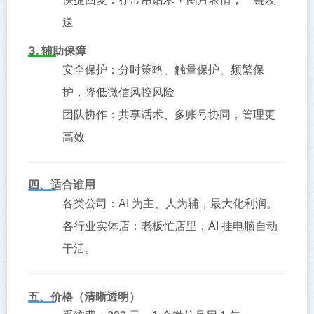
送
3. 辅助保障
安全保护：分时策略、触量保护、频繁保
护，降低微信风控风险
团队协作：共享话术、多账号协同，管理更
高效
四、适合谁用
各类公司：AI 为主、人为辅，最大化利润。
各行业实体店：老板忙店里，AI 挂电脑自动
干活。
五、价格（清晰透明）