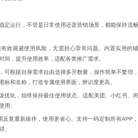
稳定运行，不管是日常使用还是营销场景，都能保持流
能有效规避使用风险，无需担心异常问题。内置实用的
时间，提升使用效率，适配各类推广需求。
，可根据自身需求自由选择多开数量，操作简单不繁琐
图标和名称，打造专属使用界面，辨识度更高。
级优化，始终保持最佳使用状态。适配美团、小红书、
使用。
用反复重新操作，使用更省心。支持一码定制所有APP
碍。