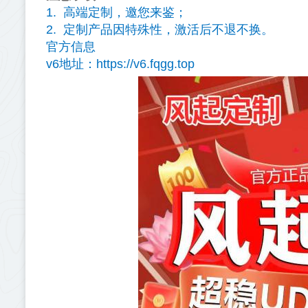
1. 高端定制，邀您来鉴；
2. 定制产品因特殊性，激活后不退不换。
官方信息
v6地址：https://v6.fqgg.top