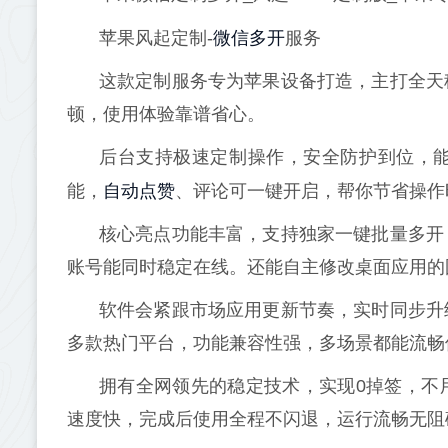
微信多开
苹果风起定制-
服务
这款定制服务专为苹果设备打造，主打全天
顿，使用体验靠谱省心。
后台支持极速定制操作，安全防护到位，
自动点赞
能，
、评论可一键开启，帮你节省操作
核心亮点功能丰富，支持独家一键批量多开
账号能同时稳定在线。还能自主修改桌面应用的
软件会紧跟市场应用更新节奏，实时同步升
多款热门平台，功能兼容性强，多场景都能流畅
拥有全网领先的稳定技术，实现0掉签，不
速度快，完成后使用全程不闪退，运行流畅无阻