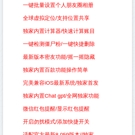
一键批量设置个人朋友圈相册
全球虚拟定位/支持位置共享
独家内置计算器/快速计算账目
一键检测僵尸粉/一键快捷删除
最新版本密友功能/摇一摇隐藏
独家内置百款功能操作简单
完美兼容iOS最新系统/独家首发
独家内置Chat gpt/全网独家功能
微信红包提醒/显示红包提醒
开启勿扰模式/添加快捷开关
适配官方最新8.059版本//独家