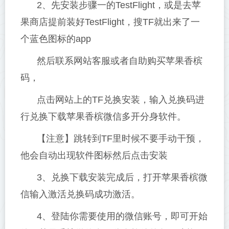
2、先安装步骤一的TestFlight，或是去苹
果商店提前装好TestFlight，搜TF就出来了一
个蓝色图标的app
然后联系网站客服或者自助购买苹果香槟
码，
点击网站上的TF兑换安装，输入兑换码进
行兑换下载苹果香槟微信多开分身软件。
【注意】跳转到TF里时候不要手动干预，
他会自动出现软件图标然后点击安装
3、兑换下载安装完成后，打开苹果香槟微
信输入激活兑换码成功激活。
4、登陆你需要使用的微信账号，即可开始