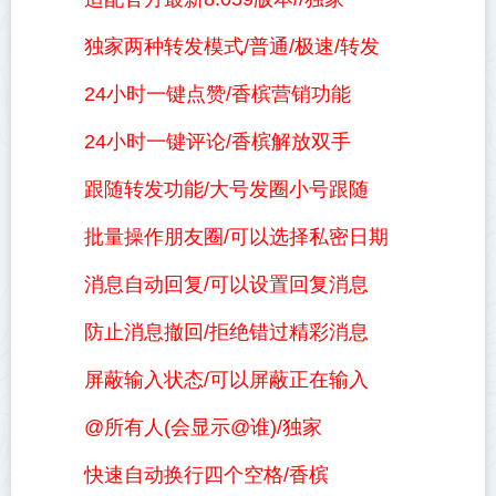
独家两种转发模式/普通/极速/转发
24小时一键点赞/香槟营销功能
24小时一键评论/香槟解放双手
跟随转发功能/大号发圈小号跟随
批量操作朋友圈/可以选择私密日期
消息自动回复/可以设置回复消息
防止消息撤回/拒绝错过精彩消息
屏蔽输入状态/可以屏蔽正在输入
@所有人(会显示@谁)/独家
快速自动换行四个空格/香槟