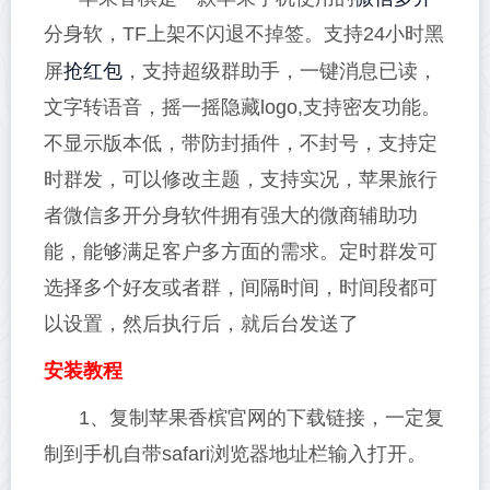
分身软，TF上架不闪退不掉签。支持24小时黑
抢红包
屏
，支持超级群助手，一键消息已读，
文字转语音，摇一摇隐藏logo,支持密友功能。
不显示版本低，带防封插件，不封号，支持定
时群发，可以修改主题，支持实况，苹果旅行
者微信多开分身软件拥有强大的微商辅助功
能，能够满足客户多方面的需求。定时群发可
选择多个好友或者群，间隔时间，时间段都可
以设置，然后执行后，就后台发送了
安装教程
1、复制苹果香槟官网的下载链接，一定复
制到手机自带safari浏览器地址栏输入打开。