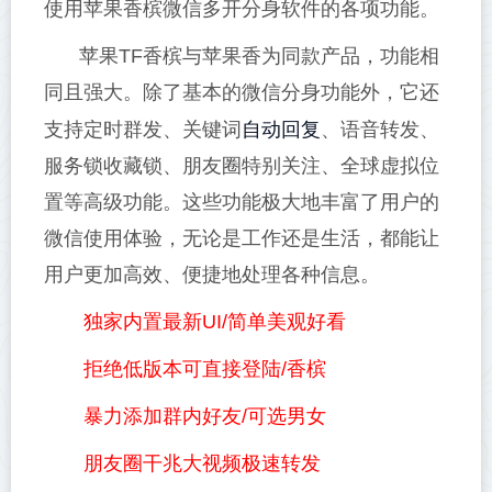
使用苹果香槟微信多开分身软件的各项功能。
苹果TF香槟与苹果香为同款产品，功能相
同且强大。除了基本的微信分身功能外，它还
自动回复
支持定时群发、关键词
、语音转发、
服务锁收藏锁、朋友圈特别关注、全球虚拟位
置等高级功能。这些功能极大地丰富了用户的
微信使用体验，无论是工作还是生活，都能让
用户更加高效、便捷地处理各种信息。
独家内置最新UI/简单美观好看
拒绝低版本可直接登陆/香槟
暴力添加群内好友/可选男女
朋友圈干兆大视频极速转发