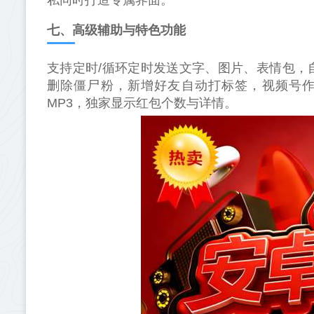
私同时打造专属界面。
七、高级辅助与特色功能
支持定时/循环定时发送文字、图片、表情包，
删除僵尸粉，新增好友自动打标签，视频号作
MP3，独家显示红包个数与详情。