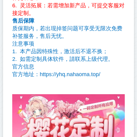
6. 灵活拓展：若需增加新产品，可提交客服对
接定制。
售后保障
质保期内，若出现掉签问题可享受无限次免费
补签服务，售后无忧。
注意事项
1. 本产品因特殊性，激活后不退不换；
2. 如需定制具体软件，請联系上级代理。
官方信息
官方地址：https://yhq.nahaoma.top/