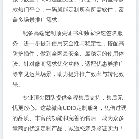
款热门平台，一码就能定制所有所需软件，覆
盖多场景推广需求。
配备高端定制顶尖证书和独家快速签名服
务，进一步提升使用安全性与稳定性，搭配高
防护插件，做到全网最安全、最稳定的使用体
验。针对微商需求优化功能，适配优惠券推广
等常见运营场景，助力提升推广效率与转化效
果。
专业顶尖团队提供全程售后支持，售后无
忧更放心。这款微商UDID定制服务，凭借过硬
的品质、丰富的功能和完善的售后，成为众多
微商的优选定制产品，诚邀您亲身鉴证实力！