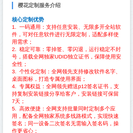
樱花定制服务介绍
核心定制优势
1. 一码通用：支持任意安装、无限多开全站软
件，可对任意软件进行无限定制，适配多样使
用需求；
2. 稳定可靠：零掉签、零闪退，运行稳定不封
号，搭载全网独家UDID独立证书，保障使用安
全性；
3. 个性化定制：全网领先支持修改软件名字、
桌面图标，打造专属使用界面；
4. 专属权益：全网领先赠送p12签名证书，支
持复制安装链接分享给客户，安装链接可保留
7天；
5. 高效便捷：全网支持批量同时定制多个应
用，配备全网独家系统多线路模式，实现快速
签名；同一设备二次签名无需输入签名码，操
作更省心；