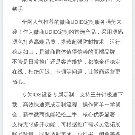
帮手
全网人气推荐的微商UDID定制服务强势来
袭！作为微商UDID定制的首选产品，采用源码
源包打造高端品质，搭载超强防封技术，运行
稳定如山，是微商群体值得信赖的高端品牌。
不管是日常推广还是客户维护，都能全程稳定
在线，杜绝闪退、卡顿等问题，让微商运营更
省心。
专为iOS设备专属定制，支持三分钟极速下
载，高效快速完成定制流程，操作简单一学就
会，新手微商也能轻松上手。核心优势显著，
支持无限多开功能，可根据推广需求灵活拓展
账号数量，同时适配美团、小红书、闲鱼等多