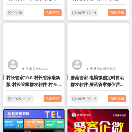
成单神器
电脑营销
电脑营销
03-20
2025-12-19
电脑版微信加人
电脑微信营销软件
村长管家10.0-村长管家最新
蘑菇管家-电脑微信定时自动
电脑微信营销软件
电脑版微信加人
版-村长管家群发软件-村长管
群发软件-蘑菇管家微信营销
家9.0-村长管家激活码授权
软件
电脑营销
电脑营销
2025-10-21
2025-05-12