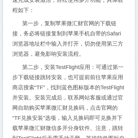
速完成安装激活，轻松使用多开功能，具体教
程如下：
第一步，复制苹果微汇财官网的下载链
接，务必将链接复制到苹果手机自带的Safari
浏览器地址栏中输入并打开，切勿使用第三方
浏览器，避免影响安装流程。
第二步，安装TestFlight应用：可通过第一
步下载链接跳转安装，也可提前前往苹果应用
商店搜索“TF”，找到蓝色图标版本的TestFlight
并安装。安装完成后，联系网站客服或通过官
网自助购买苹果微汇财兑换码，点击官网的
“TF兑换安装”选项，输入兑换码即可兑换并下
载苹果微汇财微信多开分身软件。注意，跳转