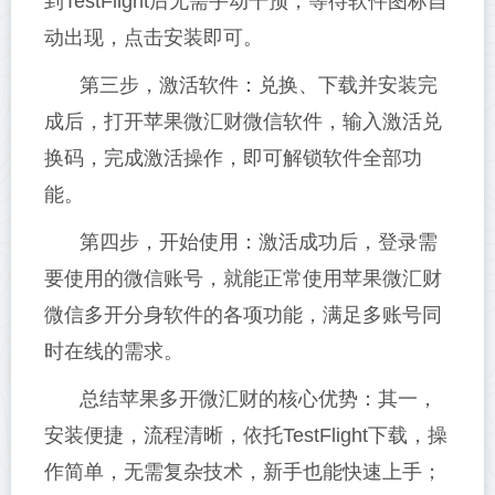
到TestFlight后无需手动干预，等待软件图标自
动出现，点击安装即可。
第三步，激活软件：兑换、下载并安装完
成后，打开苹果微汇财微信软件，输入激活兑
换码，完成激活操作，即可解锁软件全部功
能。
第四步，开始使用：激活成功后，登录需
要使用的微信账号，就能正常使用苹果微汇财
微信多开分身软件的各项功能，满足多账号同
时在线的需求。
总结苹果多开微汇财的核心优势：其一，
安装便捷，流程清晰，依托TestFlight下载，操
作简单，无需复杂技术，新手也能快速上手；