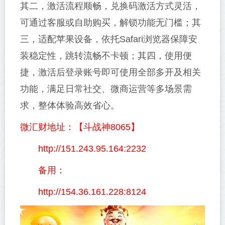
其二，激活流程顺畅，兑换码激活方式灵活，
可通过客服或自助购买，解锁功能无门槛；其
三，适配苹果设备，依托Safari浏览器保障安
装稳定性，跳转流畅不卡顿；其四，使用便
捷，激活后登录账号即可使用全部多开及相关
功能，满足日常社交、微商运营等多场景需
求，整体体验高效省心。
微汇财地址：【斗战神8065】
http://151.243.95.164:2232
备用：
http://154.36.161.228:8124