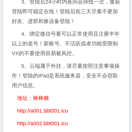
3、登陆后24小时内夜间会掉线一次，重新
登陆即可稳定在线！登陆后前三天尽量不要加
好友、进群和换设备登陆！
4、绑定微信号要可以正常使用且注册半年
以上的老号！新账号、不活跃或者功能受限制
VX的不要使用容易被风控。
5、云端属于外挂，请尽量按照注意事项操
作！登陆的iPad是系统服务器，安全不会窃取
用户信息。
地址：棒棒糖
http://a001.bbt001.icu
http://a002.bbt001.icu