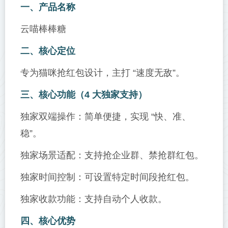
一、产品名称
云喵棒棒糖
二、核心定位
专为猫咪抢红包设计，主打 “速度无敌”。
三、核心功能（4 大独家支持）
独家双端操作：简单便捷，实现 “快、准、
稳”。
独家场景适配：支持抢企业群、禁抢群红包。
独家时间控制：可设置特定时间段抢红包。
独家收款功能：支持自动个人收款。
四、核心优势