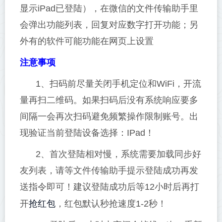
显示iPad已登陆），在微信的文件传输助手里
会弹出功能列表，回复对应数字打开功能；另
外有的软件可能功能在网页上设置
注意事项
1、扫码前尽量关闭手机定位和WiFi，开流
量再扫二维码。如果扫码后没有系统响应要多
间隔一会再次扫码避免频繁操作限制账号。出
现验证当前登陆设备选择：IPad！
2、首次登陆相对慢，系统需要加载同步好
友列表，请等文件传输助手提示登陆成功再发
送指令即可！建议登陆成功后等12小时后再打
抢红包
开
，红包默认秒抢速度1-2秒！