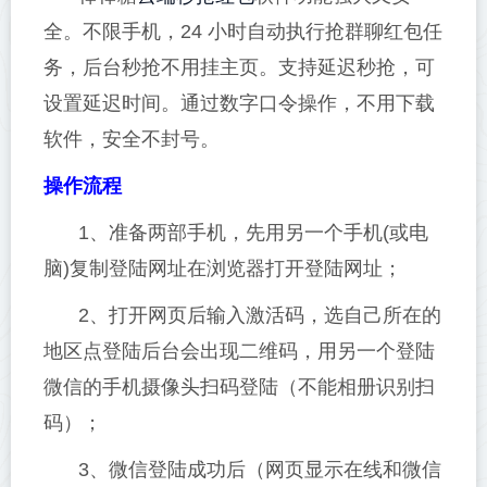
全。不限手机，24 小时自动执行抢群聊红包任
务，后台秒抢不用挂主页。支持延迟秒抢，可
设置延迟时间。通过数字口令操作，不用下载
软件，安全不封号。
操作流程
1、准备两部手机，先用另一个手机(或电
脑)复制登陆网址在浏览器打开登陆网址；
2、打开网页后输入激活码，选自己所在的
地区点登陆后台会出现二维码，用另一个登陆
微信的手机摄像头扫码登陆（不能相册识别扫
码）；
3、微信登陆成功后（网页显示在线和微信