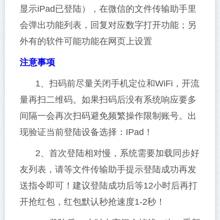
显示iPad已登陆），在微信的文件传输助手里
会弹出功能列表，回复对应数字打开功能；另
外有的软件可能功能在网页上设置
注意事项
1、扫码前尽量关闭手机定位和WiFi，开流
量再扫二维码。如果扫码后没有系统响应要多
间隔一会再次扫码避免频繁操作限制账号。出
现验证当前登陆设备选择：IPad！
2、首次登陆相对慢，系统需要加载同步好
友列表，请等文件传输助手提示登陆成功再发
送指令即可！建议登陆成功后等12小时后再打
开抢红包，红包默认秒抢速度1-2秒！