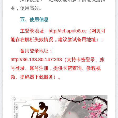
令，使用高效。
五、使用信息
主登录地址：http://lcf.apolo8.cc（网页可
能存在解析失败情况，建议尝试备用地址）；
备用登录地址：
http://36.133.80.147:333（支持卡密登录、账
号登录、账号注册，提供卡密查询、教程视
频、提码器下载服务）。