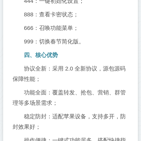
444：一键初始化设置；
888：查看卡密状态；
666：召唤功能菜单；
999：切换春节简化版。
四、核心优势
协议全新：采用 2.0 全新协议，源包源码
保障性能；
功能全面：覆盖转发、抢包、营销、群管
理等多场景需求；
稳定防封：适配苹果设备，支持多开，防
封效果好；
操作便捷：一键式功能居多，搭配快捷指