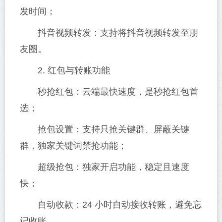
发时间；
抖音视频转发：支持将抖音视频转发至朋
友圈。
2. 红包与转账功能
秒抢红包：云端最快速度，是秒抢红包首
选；
抢包设置：支持只抢关键群、屏蔽关键
群，独家关键词禁抢功能；
超级抢包：独家开启功能，稳定且速度
快；
自动收款：24 小时自动接收转账，避免忘
记收账。