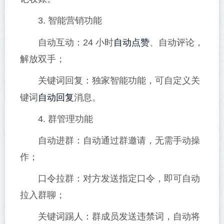
3. 智能营销功能
自动点赞
自动互动：24 小时
、自动评论，
解放双手；
关键词回复：独家智能功能，可自定义关
自动回复
键词
消息。
4. 群管理功能
自动进群：自动通过群邀请，无需手动操
作；
口令拉群：对方发送指定口令，即可自动
拉入群聊；
关键词踢人：群成员发送违禁词，自动将