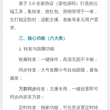
基于 2.0 全新协议（源包源码）打造的云
端工具，集转发、抢红包、营销管理于一体，
主打稳定防封，适配主播、老板等多元用户需
求。
三、核心功能（六大类）
1. 转发与跟圈功能
收藏转发：一键操作，高清无损不卡顿；
同步转发：大号发圈小号自动跟随，避免
漏发；
万群同步
转发：主播专用，一键设置即可
同步内容至万群；
定时转发：独家功能，可任意设置定时转