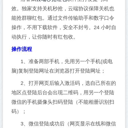
效。独家支持关机秒抢，云端协议保障关机也
能抢群聊红包。通过文件传输助手和数字口令
操作，不用下载软件，安全不封号。24 小时自
动执行，让你随时有红包收。
操作流程
1、准备两部手机，先用另一个手机(或电
脑)复制登陆网址在浏览器打开登陆网址；
2、打开网页后输入激活码，选自己所在的
地区点登陆后台会出现二维码，用另一个登陆
微信的手机摄像头扫码登陆（不能相册识别扫
码）；
3、微信登陆成功后（网页显示在线和微信