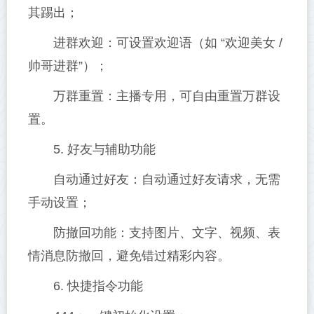
其踢出；
进群欢迎：可设置欢迎语（如 “欢迎美女 /
帅哥进群”）；
万群重置：主播专用，可自由重置万群设
置。
5. 好友与辅助功能
自动通过好友：自动通过好友请求，无需
手动设置；
防撤回功能：支持图片、文字、视频、表
情消息防撤回，避免错过精彩内容。
6. 快捷指令功能