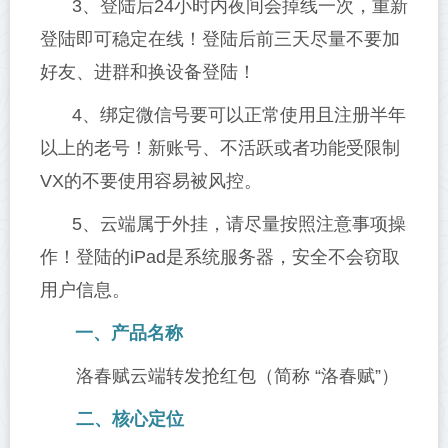
3、登陆后24小时内夜间会掉线一次，重新
登陆即可稳定在线！登陆后前三天尽量不要加
好友、进群和换设备登陆！
4、绑定微信号要可以正常使用且注册半年
以上的老号！新账号、不活跃或者功能受限制
VX的不要使用容易被风控。
5、云端属于外挂，请尽量按照注意事项操
作！登陆的iPad是系统服务器，安全不会窃取
用户信息。
一、产品名称
洛春赋云端转发抢红包（简称 “洛春赋”）
二、核心定位