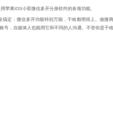
用苹果IOS小双微信多开分身软件的各项功能。
求全搞定：微信多开功能特别万能，干啥都用得上。做微
账号，自媒体人也能用它和不同的人沟通。不管你是干