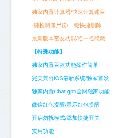
独家内置计算器/快速计算账目
-键检测僵尸粉/一键快捷删除
最新版本密友功能/摇一摇隐藏
【特殊功能】
独家内置百款功能操作简单
完美兼容iOS最新系统/独家首发
独家内置Chat gpt/全网独家功能
微信红包提醒/显示红包提醒
开启勿扰模式/添加快捷开关
实用功能