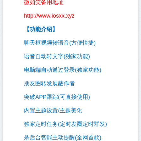
微如笑备用地址
http://www.iosxx.xyz
【功能介绍】
聊天框视频转语音(方便快捷)
语音自动转文字(独家功能)
电脑端自动通过登录(独家功能)
朋友圈转发展蔽作者
突破APP跟踪(可直接使用)
内置主题设置/主题美化
独家定时任务(定时发圈定时群发)
杀后台智能主动提醒(全网首款)