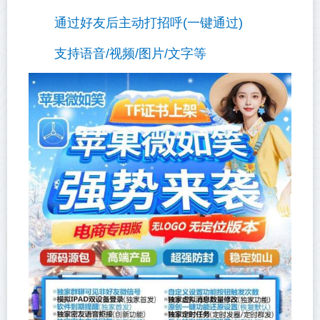
通过好友后主动打招呼(一键通过)
支持语音/视频/图片/文字等