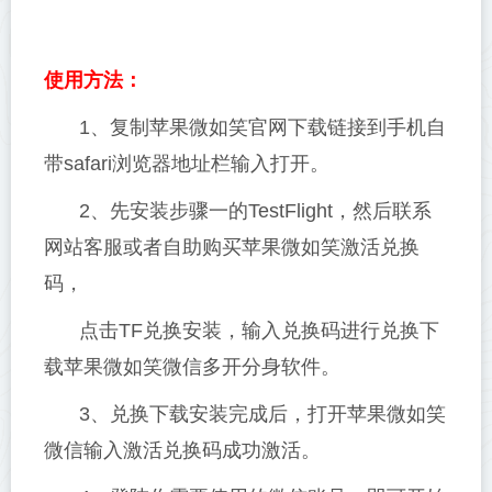
使用方法：
1、复制苹果微如笑官网下载链接到手机自
带safari浏览器地址栏输入打开。
2、先安装步骤一的TestFlight，然后联系
网站客服或者自助购买苹果微如笑激活兑换
码，
点击TF兑换安装，输入兑换码进行兑换下
载苹果微如笑微信多开分身软件。
3、兑换下载安装完成后，打开苹果微如笑
微信输入激活兑换码成功激活。