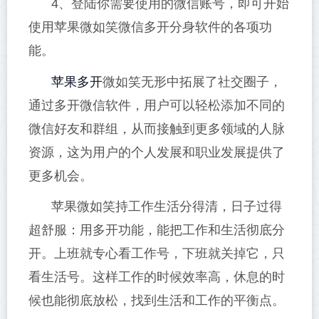
4、登陆你需要使用的微信账号，即可开始
使用苹果微如笑微信多开分身软件的各项功
能。
苹果多开
微如笑无形中拓展了社交圈子，
通过多开微信软件，用户可以轻松添加不同的
微信好友和群组，从而接触到更多领域的人脉
资源，这为用户的个人发展和职业发展提供了
更多机会。
苹果微如笑持工作生活分得清，日子过得
超舒服：用多开功能，能把工作和生活彻底分
开。上班就专心看工作号，下班就关掉它，只
看生活号。这样工作的时候效率高，休息的时
候也能彻底放松，找到生活和工作的平衡点。