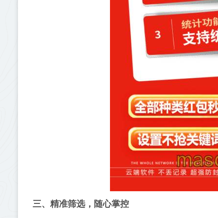
三、精准筛选，随心掌控