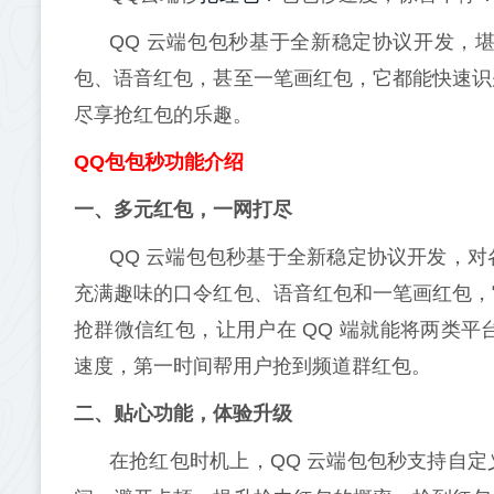
QQ 云端包包秒基于全新稳定协议开发，
包、语音红包，甚至一笔画红包，它都能快速识
尽享抢红包的乐趣。
QQ包包秒功能介绍
一、多元红包，一网打尽
QQ 云端包包秒基于全新稳定协议开发，
充满趣味的口令红包、语音红包和一笔画红包，
抢群微信红包，让用户在 QQ 端就能将两类平
速度，第一时间帮用户抢到频道群红包。
二、贴心功能，体验升级
在抢红包时机上，QQ 云端包包秒支持自