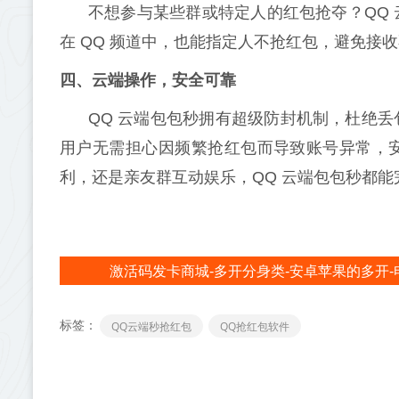
不想参与某些群或特定人的红包抢夺？QQ
在 QQ 频道中，也能指定人不抢红包，避免接
四、云端操作，安全可靠
QQ 云端包包秒拥有超级防封机制，杜绝
用户无需担心因频繁抢红包而导致账号异常，
利，还是亲友群互动娱乐，QQ 云端包包秒都能
激活码发卡商城-多开分身类-安卓苹果的多开-
标签：
QQ云端秒抢红包
QQ抢红包软件