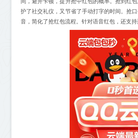
间，避开卡顿，提升抢中红包的概率。抢到红包
护了社交礼仪，又节省了手动打字的时间。抢口
音，简化了抢红包流程。针对语音红包，还支持