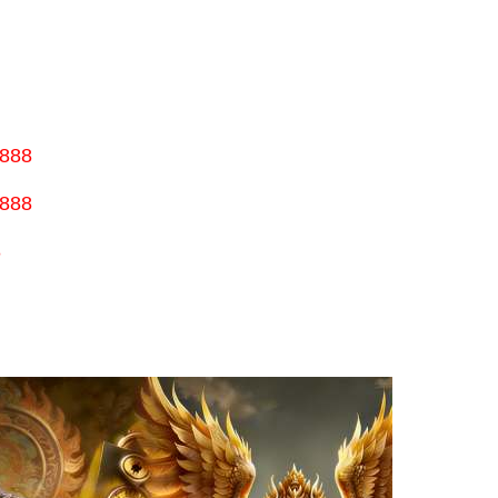
888
888
8