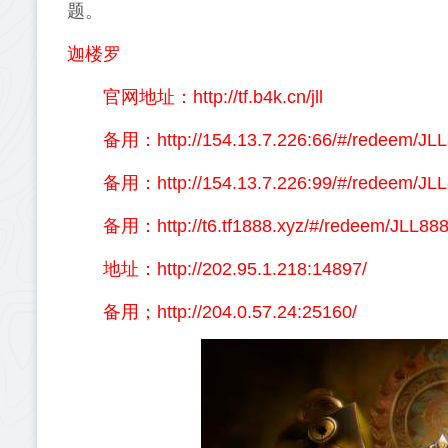
题。
迦楼罗
官网地址：http://tf.b4k.cn/jll
备用：http://154.13.7.226:66/#/redeem/JLL
备用：http://154.13.7.226:99/#/redeem/JLL
备用：http://t6.tf1888.xyz/#/redeem/JLL88
地址：http://202.95.1.218:14897/
备用；http://204.0.57.24:25160/