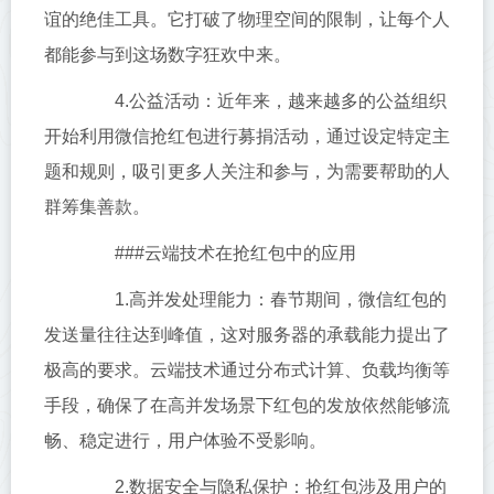
谊的绝佳工具。它打破了物理空间的限制，让每个人
都能参与到这场数字狂欢中来。
4.公益活动：近年来，越来越多的公益组织
开始利用微信抢红包进行募捐活动，通过设定特定主
题和规则，吸引更多人关注和参与，为需要帮助的人
群筹集善款。
###云端技术在抢红包中的应用
1.高并发处理能力：春节期间，微信红包的
发送量往往达到峰值，这对服务器的承载能力提出了
极高的要求。云端技术通过分布式计算、负载均衡等
手段，确保了在高并发场景下红包的发放依然能够流
畅、稳定进行，用户体验不受影响。
2.数据安全与隐私保护：抢红包涉及用户的