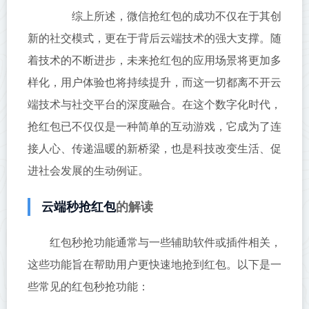
综上所述，微信抢红包的成功不仅在于其创
新的社交模式，更在于背后云端技术的强大支撑。随
着技术的不断进步，未来抢红包的应用场景将更加多
样化，用户体验也将持续提升，而这一切都离不开云
端技术与社交平台的深度融合。在这个数字化时代，
抢红包已不仅仅是一种简单的互动游戏，它成为了连
接人心、传递温暖的新桥梁，也是科技改变生活、促
进社会发展的生动例证。
云端秒抢红包
的解读
红包秒抢功能通常与一些辅助软件或插件相关，
这些功能旨在帮助用户更快速地抢到红包。以下是一
些常见的红包秒抢功能：