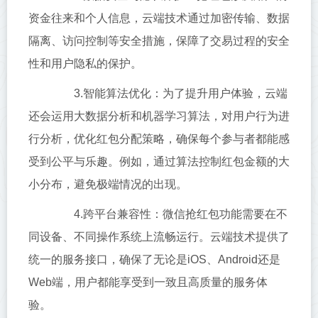
资金往来和个人信息，云端技术通过加密传输、数据
隔离、访问控制等安全措施，保障了交易过程的安全
性和用户隐私的保护。
3.智能算法优化：为了提升用户体验，云端
还会运用大数据分析和机器学习算法，对用户行为进
行分析，优化红包分配策略，确保每个参与者都能感
受到公平与乐趣。例如，通过算法控制红包金额的大
小分布，避免极端情况的出现。
4.跨平台兼容性：微信抢红包功能需要在不
同设备、不同操作系统上流畅运行。云端技术提供了
统一的服务接口，确保了无论是iOS、Android还是
Web端，用户都能享受到一致且高质量的服务体
验。