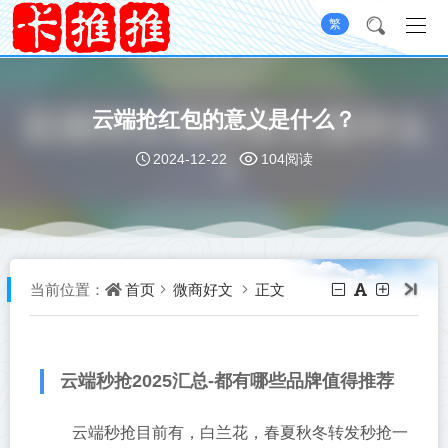
繁
云端抢红包的意义是什么？
2024-12-22
104阅读
首页
微商好文
正文
当前位置：
云端秒抢2025汇总-都有哪些品牌值得推荐
云端秒抢目前有，白兰花，春夏秋冬转发秒抢一