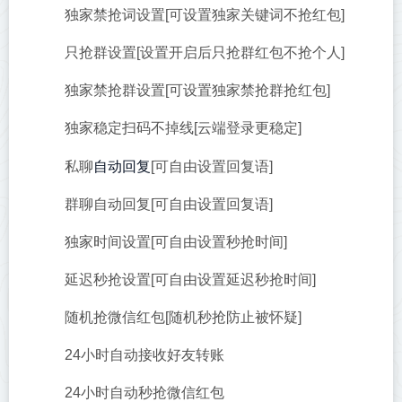
独家禁抢词设置[可设置独家关键词不抢红包]
只抢群设置[设置开启后只抢群红包不抢个人]
独家禁抢群设置[可设置独家禁抢群抢红包]
独家稳定扫码不掉线[云端登录更稳定]
自动回复
私聊
[可自由设置回复语]
群聊自动回复[可自由设置回复语]
独家时间设置[可自由设置秒抢时间]
延迟秒抢设置[可自由设置延迟秒抢时间]
随机抢微信红包[随机秒抢防止被怀疑]
24小时自动接收好友转账
24小时自动秒抢微信红包