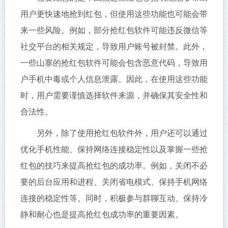
用户更快速地抢到红包，但使用这些功能也可能会带
来一些风险。例如，部分抢红包软件可能违反微信等
社交平台的相关规定，导致用户账号被封禁。此外，
一些山寨的抢红包软件可能会包含恶意代码，导致用
户手机中毒或个人信息泄露。因此，在使用这些功能
时，用户需要谨慎选择软件来源，并确保其安全性和
合法性。
另外，除了使用抢红包软件外，用户还可以通过
优化手机性能、保持网络连接稳定性以及掌握一些抢
红包的技巧来提高抢红包的成功率。例如，关闭不必
要的后台应用和进程、关闭省电模式、保持手机网络
连接的稳定性等。同时，积极参与群聊互动、保持冷
静和耐心也是提高抢红包成功率的重要因素。