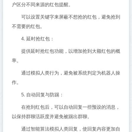
户区分不同来源的红包提醒。
可以设置关键字来屏蔽不想抢的红包，避免抢到
不需要的红包。
4. 延时抢红包：
提供延时抢红包功能，以增加抢到大额红包的概
率。
通过模拟人类行为，避免被系统判定为机器人操
作。
5. 自动回复与防踢：
在抢到红包后，可以自动回复一些预设的消息，
以保持群聊活跃度并避免被踢出群聊。
通过智能算法模拟人类回复，使回复内容更加自