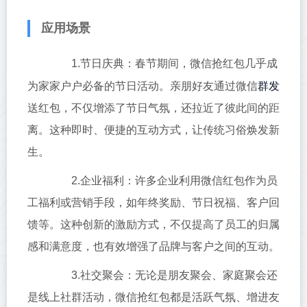
应用场景
1.节日庆典：春节期间，微信抢红包几乎成
群发
为家家户户必备的节日活动。亲朋好友通过微信
送红包，不仅增添了节日气氛，还拉近了彼此间的距
离。这种即时、便捷的互动方式，让传统习俗焕发新
生。
2.企业福利：许多企业利用微信红包作为员
工福利或营销手段，如年终奖励、节日祝福、客户回
馈等。这种创新的激励方式，不仅提高了员工的归属
感和满意度，也有效增强了品牌与客户之间的互动。
3.社交聚会：无论是朋友聚会、家庭聚会还
是线上社群活动，微信抢红包都是活跃气氛、增进友