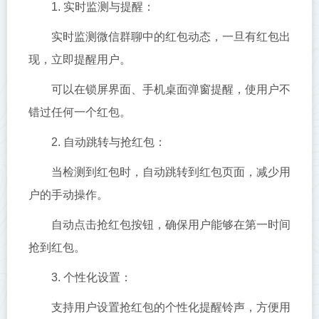
1. 实时监测与提醒：
实时监测微信群聊中的红包动态，一旦有红包出
现，立即提醒用户。
可以在锁屏界面、手机桌面弹窗提醒，使用户不
错过任何一个红包。
2. 自动跳转与抢红包：
当检测到红包时，自动跳转到红包页面，减少用
户的手动操作。
自动点击抢红包按钮，确保用户能够在第一时间
抢到红包。
3. 个性化设置：
支持用户设置抢红包的个性化提醒铃声，方便用