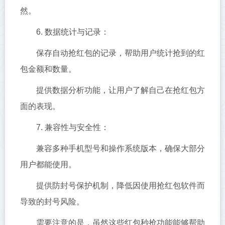
然。
6. 数据统计与记录：
保存自动抢红包的记录，帮助用户统计抢到的红
包金额和数量。
提供数据分析功能，让用户了解自己在抢红包方
面的表现。
7. 兼容性与安全性：
兼容多种手机型号和操作系统版本，确保大部分
用户都能使用。
提供防封号保护机制，降低因使用抢红包软件而
导致的封号风险。
需要注意的是，虽然这些红包秒抢功能能够帮助